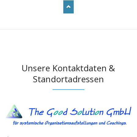
Unsere Kontaktdaten &
Standortadressen