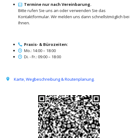
Termine nur nach Vereinbarung.
Bitte rufen Sie uns an oder verwenden Sie das
Kontaktformular. Wir melden uns dann schnellstmöglich bei
Ihnen.
Praxis- & Bürozeiten:
Mo.: 14:00 – 18:00
Di. - Fr.: 09:00 – 18:00
Karte, Wegbeschreibung & Routenplanung.